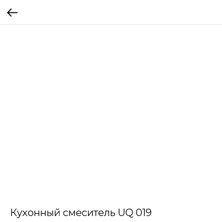
Кухонный смеситель UQ 019