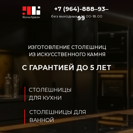
+7 (964)-888‒93‒
без выходных с 10.00-18.00
99
Ясень Красен
ИЗГОТОВЛЕНИЕ СТОЛЕШНИЦ
ИЗ ИСКУССТВЕННОГО КАМНЯ
С ГАРАНТИЕЙ ДО
5
ЛЕТ
СТОЛЕШНИЦЫ
ДЛЯ КУХНИ
СТОЛЕШНИЦЫ ДЛЯ
ВАННОЙ