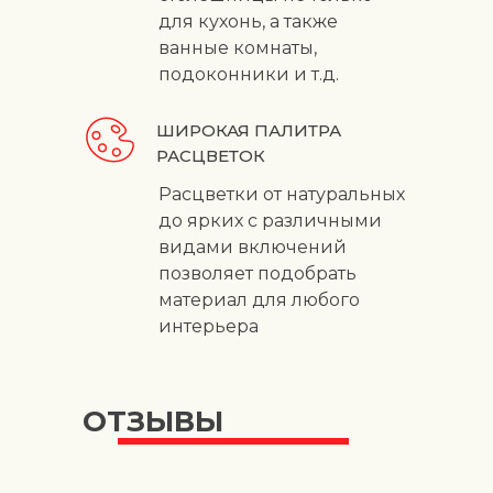
для кухонь, а также
ванные комнаты,
подоконники и т.д.
ШИРОКАЯ ПАЛИТРА
РАСЦВЕТОК
Расцветки от натуральных
до ярких с различными
видами включений
позволяет подобрать
материал для любого
интерьера
ОТЗЫВЫ