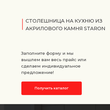
СТОЛЕШНИЦА НА КУХНЮ ИЗ
АКРИЛОВОГО КАМНЯ STARON
Заполните форму и мы
вышлем вам весь прайс или
сделаем индивидуальное
предложение!
Получить каталог