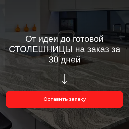
От идеи до готовой
СТОЛЕШНИЦЫ на заказ за
30 дней
Оставить заявку