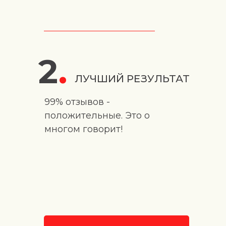
2
.
ЛУЧШИЙ РЕЗУЛЬТАТ
99% отзывов -
положительные. Это о
многом говорит!