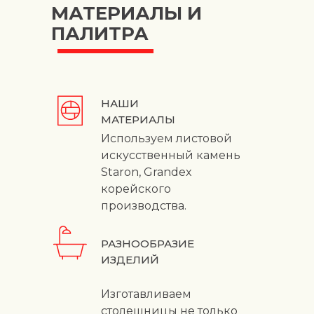
МАТЕРИАЛЫ И
ПАЛИТРА
НАШИ
МАТЕРИАЛЫ
Используем листовой
искусственный камень
Staron, Grandex
корейского
производства.
РАЗНООБРАЗИЕ
ИЗДЕЛИЙ
Изготавливаем
столешницы не только