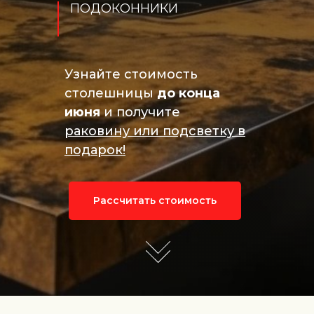
ПОДОКОННИКИ
Узнайте стоимость
столешницы
до конца
июня
и получите
раковину или подсветку в
подарок!
Рассчитать стоимость