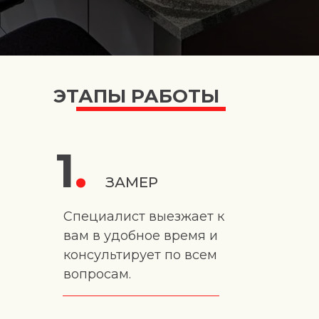
ЭТАПЫ РАБОТЫ
1
.
ЗАМЕР
Специалист выезжает к
вам в удобное время и
консультирует по всем
вопросам.