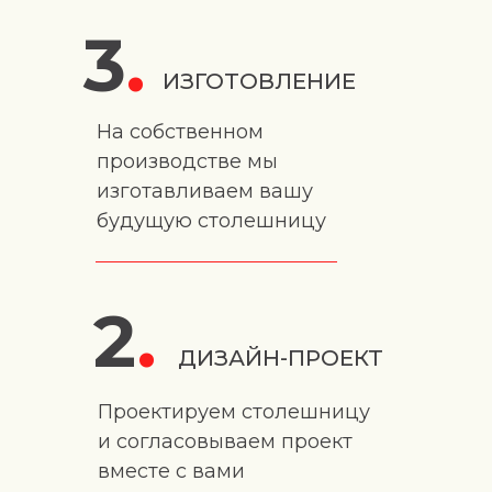
3
.
ИЗГОТОВЛЕНИЕ
На собственном
производстве мы
изготавливаем вашу
будущую столешницу
2
.
ДИЗАЙН-ПРОЕКТ
Проектируем столешницу
и согласовываем проект
вместе с вами