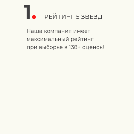
1
.
РЕЙТИНГ 5 ЗВЕЗД
Наша компания имеет
максимальный рейтинг
при выборке в 138+ оценок!