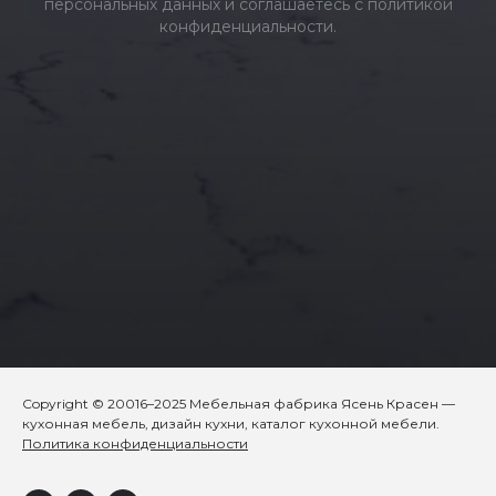
персональных данных и соглашаетесь c политикой
конфиденциальности.
Copyright © 20016–2025 Мебельная фабрика Ясень Красен —
кухонная мебель, дизайн кухни, каталог кухонной мебели.
Политика конфиденциальности