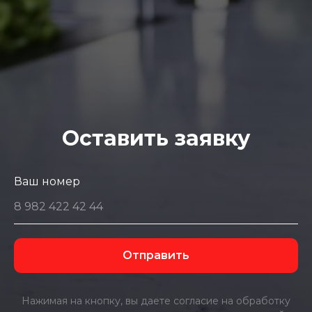
Оставить заявку
Ваш номер
Отправить
Нажимая на кнопку, вы даете согласие на обработку