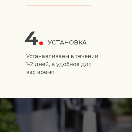
4
.
УСТАНОВКА
Устанавливаем в течении
1-2 дней, в удобное для
вас время