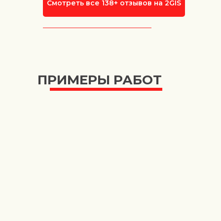
Смотреть все 138+ отзывов на 2GIS
ПРИМЕРЫ РАБОТ